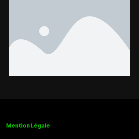
Mention Légale