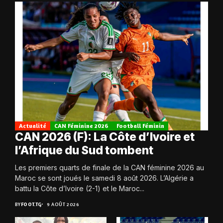
Actualité
CAN Féminine 2026
Football Féminin
CAN 2026 (F): La Côte d’Ivoire et
l’Afrique du Sud tombent
Les premiers quarts de finale de la CAN féminine 2026 au
Maroc se sont joués le samedi 8 août 2026. L’Algérie a
battu la Côte d’Ivoire (2-1) et le Maroc...
BY
FOOT.TG
9 AOÛT 2026