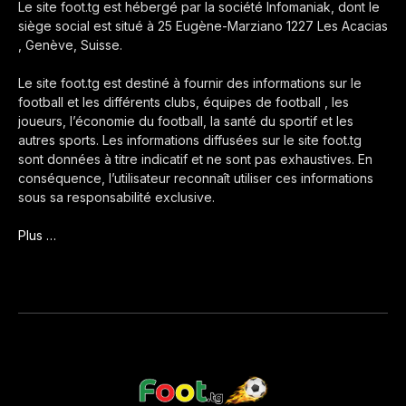
Le site foot.tg est hébergé par la société Infomaniak, dont le
siège social est situé à 25 Eugène-Marziano 1227 Les Acacias
, Genève, Suisse.
Le site foot.tg est destiné à fournir des informations sur le
football et les différents clubs, équipes de football , les
joueurs, l’économie du football, la santé du sportif et les
autres sports. Les informations diffusées sur le site foot.tg
sont données à titre indicatif et ne sont pas exhaustives. En
conséquence, l’utilisateur reconnaît utiliser ces informations
sous sa responsabilité exclusive.
Plus …