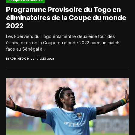
Programme Provisoire du Togo en
éliminatoires de la Coupe du monde
2022
Les Eperviers du Togo entament le deuxième tour des
éliminatoires de la Coupe du monde 2022 avec un match
face au Sénégal à...
BY
ADMINFOOT
22 JUILLET 2021