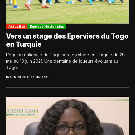
Actualité
Equipes Nationales
Vers un stage des Eperviers du Togo
en Turquie
L’équipe nationale du Togo sera en stage en Turquie du 29
mai au 10 juin 2021. Une trentaine de joueurs évoluant au
Togo...
BY
ADMINFOOT
18 MAI 2021