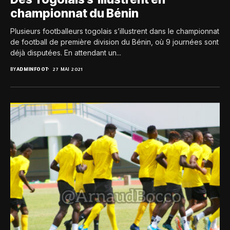
championnat du Bénin
Plusieurs footballeurs togolais s’illustrent dans le championnat
de football de première division du Bénin, où 9 journées sont
déjà disputées. En attendant un...
BY
ADMINFOOT
27 MAI 2021