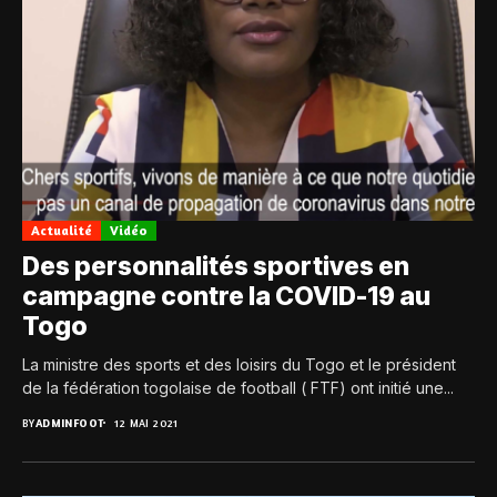
Actualité
Vidéo
Des personnalités sportives en
campagne contre la COVID-19 au
Togo
La ministre des sports et des loisirs du Togo et le président
de la fédération togolaise de football ( FTF) ont initié une...
BY
ADMINFOOT
12 MAI 2021