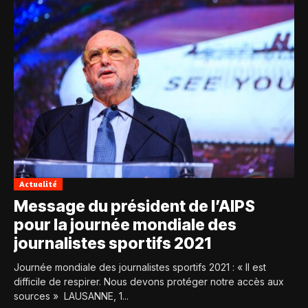
Actualité
Message du président de l’AIPS
pour la journée mondiale des
journalistes sportifs 2021
Journée mondiale des journalistes sportifs 2021 : « Il est
difficile de respirer. Nous devons protéger notre accès aux
sources » LAUSANNE, 1...