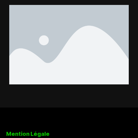
Mention Légale