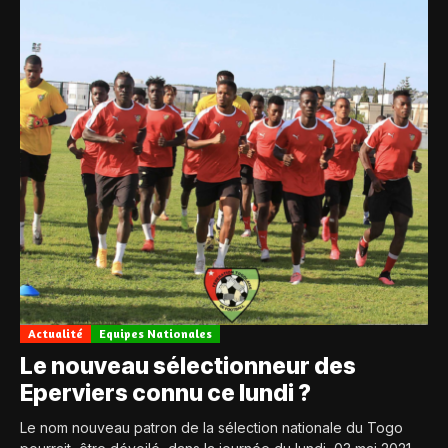
Actualité
Equipes Nationales
Le nouveau sélectionneur des
Eperviers connu ce lundi ?
Le nom nouveau patron de la sélection nationale du Togo