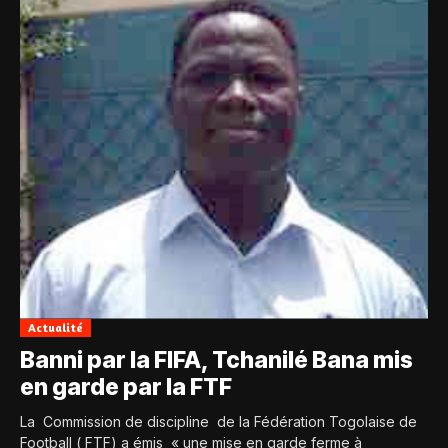
Actualité
Banni par la FIFA, Tchanilé Bana mis
en garde par la FTF
La Commission de discipline de la Fédération Togolaise de
Football ( FTF) a émis « une mise en garde ferme à