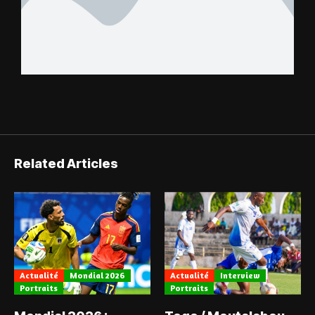
Related Articles
Actualité
Mondial 2026
Actualité
Interview
Portraits
Portraits