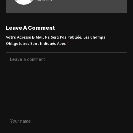
Leave A Comment
Votre Adresse E-Mail Ne Sera Pas Publiée.
Les Champs
Obligatoires Sont Indiqués Avec
*