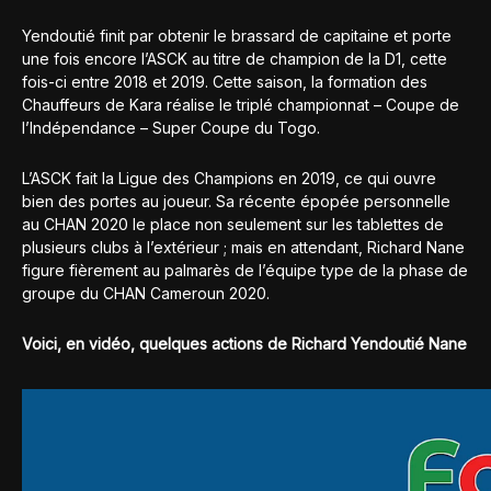
Yendoutié finit par obtenir le brassard de capitaine et porte
une fois encore l’ASCK au titre de champion de la D1, cette
fois-ci entre 2018 et 2019. Cette saison, la formation des
Chauffeurs de Kara réalise le triplé championnat – Coupe de
l’Indépendance – Super Coupe du Togo.
L’ASCK fait la Ligue des Champions en 2019, ce qui ouvre
bien des portes au joueur. Sa récente épopée personnelle
au CHAN 2020 le place non seulement sur les tablettes de
plusieurs clubs à l’extérieur ; mais en attendant, Richard Nane
figure fièrement au palmarès de l’équipe type de la phase de
groupe du CHAN Cameroun 2020.
Voici, en vidéo, quelques actions de Richard Yendoutié Nane
Lecteur
vidéo