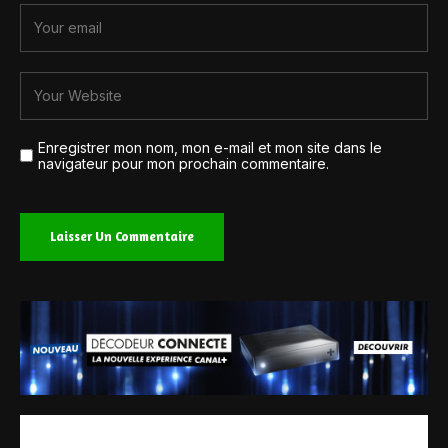
Enregistrer mon nom, mon e-mail et mon site dans le
navigateur pour mon prochain commentaire.