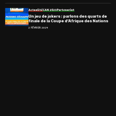
Actualité
CAN 2023
Partenariat
Un jeu de jokers : parlons des quarts de
finale de la Coupe d’Afrique des Nations
2 FÉVRIER 2024