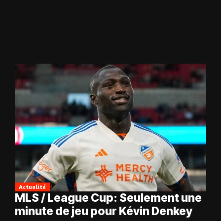
Actualité
MLS / League Cup: Seulement une
minute de jeu pour Kévin Denkey