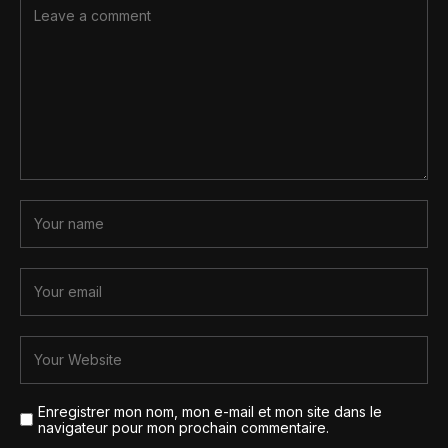
Enregistrer mon nom, mon e-mail et mon site dans le
navigateur pour mon prochain commentaire.