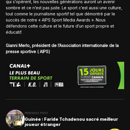
qui s’opèrent, les nouvelles générations auront un avenir
sombre et ce n’est pas juste. Le sport c’est aussi une culture,
tout comme le journalisme sportif tel que démontré par le
succès de notre « AIPS Sport Media Awards ». Nous
défendons cette culture et le future d’un sport propre et
éducatif.
Gianni Merlo, président de l’Association internationale de la
presse sportive ( AIPS)
PREVIOUS POST
Guinée : Faride Tchadenou sacré meilleur
joueur étranger