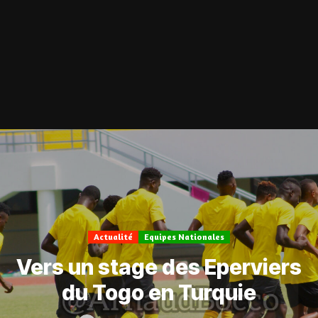
Actualité
Equipes Nationales
Vers un stage des Eperviers
du Togo en Turquie