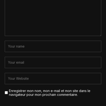
Enregistrer mon nom, mon e-mail et mon site dans le
navigateur pour mon prochain commentaire.