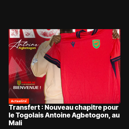
Actualité
Transfert : Nouveau chapitre pour
le Togolais Antoine Agbetogon, au
Mali