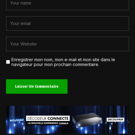
Enregistrer mon nom, mon e-mail et mon site dans le
navigateur pour mon prochain commentaire.