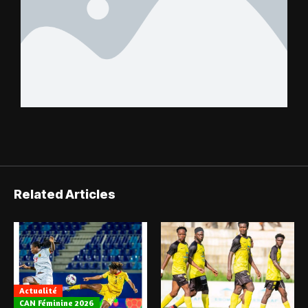
Related Articles
Actualité
CAN Féminine 2026