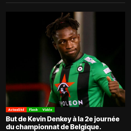
Actualité
Flash
Vidéo
But de Kevin Denkey à la 2e journée
du championnat de Belgique.