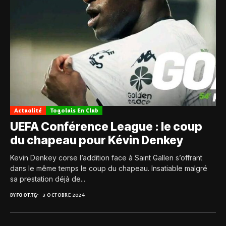
Actualité
Togolais En Club
UEFA Conférence League : le coup
du chapeau pour Kévin Denkey
Kevin Denkey corse l’addition face à Saint Gallen s’offrant
dans le même temps le coup du chapeau. Insatiable malgré
sa prestation déjà de...
BY
FOOT.TG
3 OCTOBRE 2024