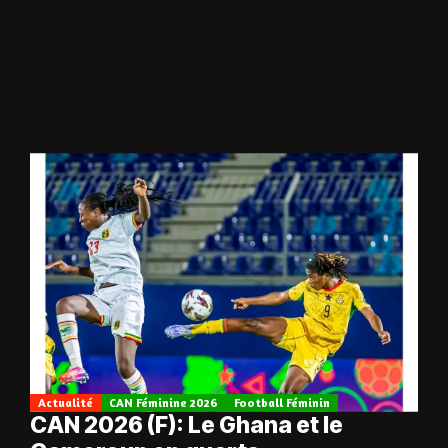
Actualité
CAN Féminine 2026
Football Féminin
CAN 2026 (F): Le Ghana et le