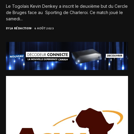
Le Togolais Kevin Denkey a inscrit le deuxième but du Cercle
de Bruges face au Sporting de Charleroi. Ce match joué le
samedi...
BY
LA RÉDACTION
6 AOÛT 2023