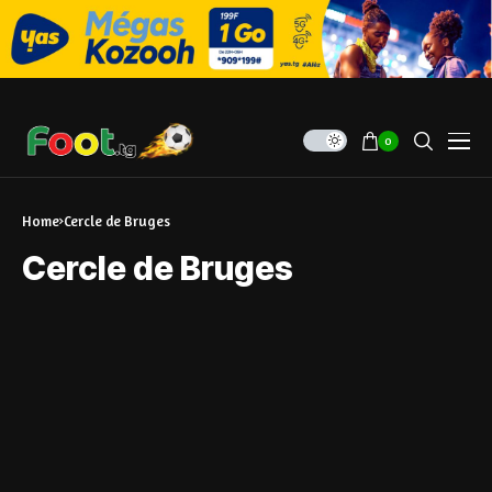
0
Home
Cercle de Bruges
Cercle de Bruges