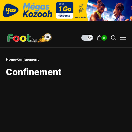
0
Home
Confinement
Confinement