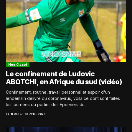
Non Classé
Le confinement de Ludovic
ABOTCHI, en Afrique du sud (vidéo)
Confinement, routine, travail personnel et espoir d'un
lendemain délivré du coronavirus, voilà ce dont sont faites
les journées du portier des Éperviers du...
BY
FOOT.TG
20 AVRIL 2020