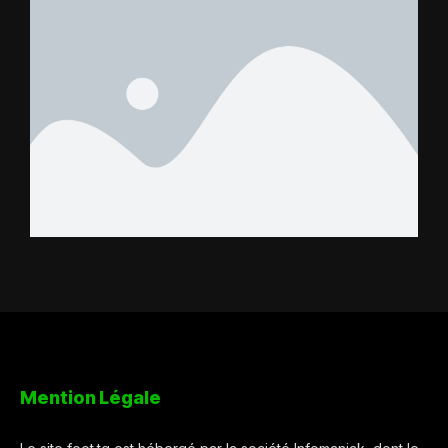
Mention Légale