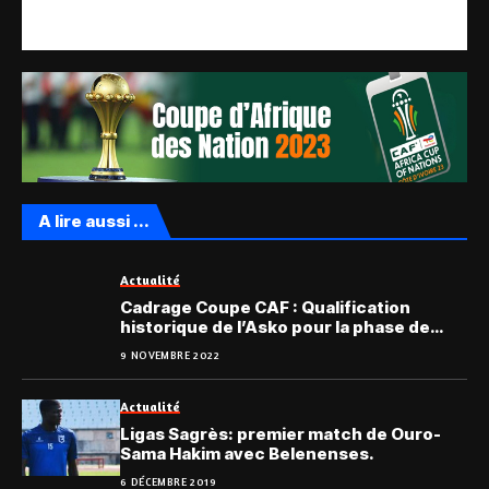
A lire aussi ...
Actualité
Cadrage Coupe CAF : Qualification
historique de l’Asko pour la phase de
poule
9 NOVEMBRE 2022
Actualité
Ligas Sagrès: premier match de Ouro-
Sama Hakim avec Belenenses.
6 DÉCEMBRE 2019