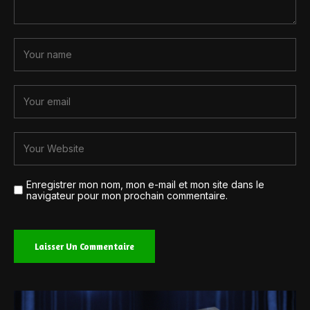
Enregistrer mon nom, mon e-mail et mon site dans le
navigateur pour mon prochain commentaire.