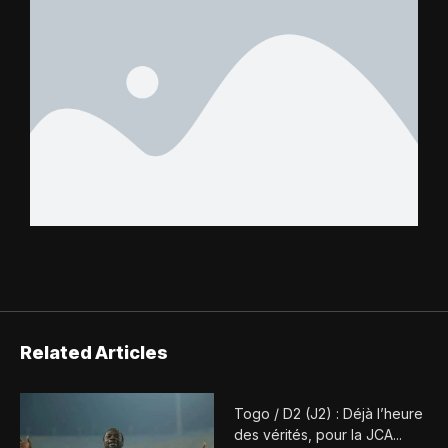
Related Articles
Togo / D2 (J2) : Déjà l’heure
des vérités, pour la JCA...