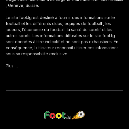
, Genève, Suisse.
Le site foot.tg est destiné à fournir des informations sur le
football et les différents clubs, équipes de football , les
joueurs, l’économie du football, la santé du sportif et les
autres sports. Les informations diffusées sur le site foot.tg
sont données à titre indicatif et ne sont pas exhaustives. En
conséquence, l’utilisateur reconnaît utiliser ces informations
sous sa responsabilité exclusive.
Plus …