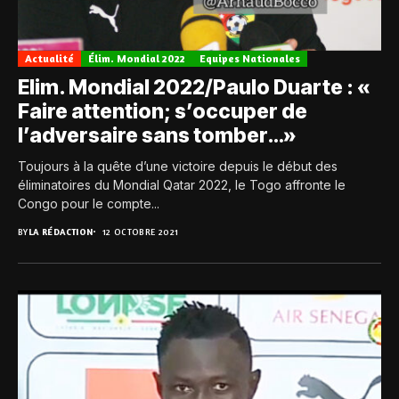
Actualité
Élim. Mondial 2022
Equipes Nationales
Elim. Mondial 2022/Paulo Duarte : «
Faire attention; s’occuper de
l’adversaire sans tomber…»
Toujours à la quête d’une victoire depuis le début des
éliminatoires du Mondial Qatar 2022, le Togo affronte le
Congo pour le compte...
BY
LA RÉDACTION
12 OCTOBRE 2021