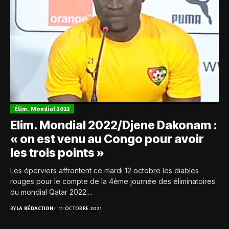
Élim. Mondial 2022
Elim. Mondial 2022/Djene Dakonam :
« on est venu au Congo pour avoir
les trois points »
Les éperviers affrontent ce mardi 12 octobre les diables
rouges pour le compte de la 4ème journée des éliminatoires
du mondial Qatar 2022....
BY
LA RÉDACTION
11 OCTOBRE 2021