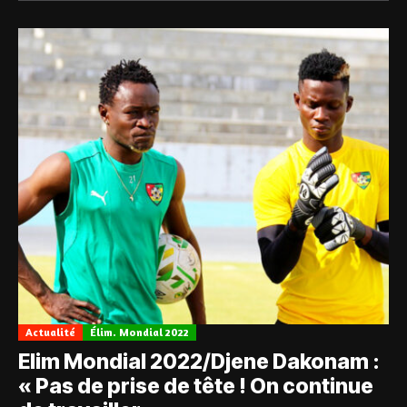
Actualité
Élim. Mondial 2022
Elim Mondial 2022/Djene Dakonam :
« Pas de prise de tête ! On continue