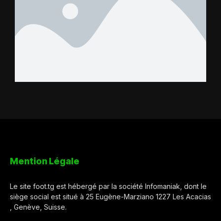
Mention Légale
Le site foot.tg est hébergé par la société Infomaniak, dont le
siège social est situé à 25 Eugène-Marziano 1227 Les Acacias
, Genève, Suisse.