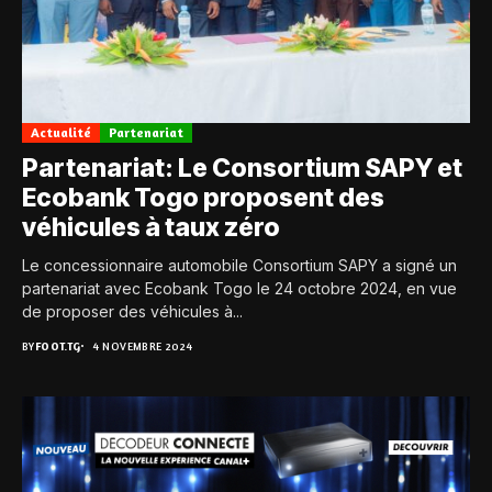
Actualité
Partenariat
Partenariat: Le Consortium SAPY et
Ecobank Togo proposent des
véhicules à taux zéro
Le concessionnaire automobile Consortium SAPY a signé un
partenariat avec Ecobank Togo le 24 octobre 2024, en vue
de proposer des véhicules à...
BY
FOOT.TG
4 NOVEMBRE 2024