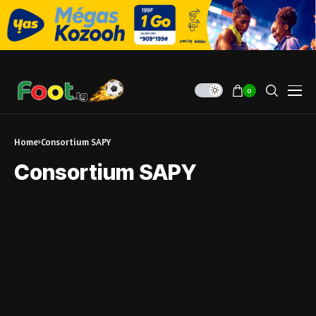
0
Home
Consortium SAPY
Consortium SAPY