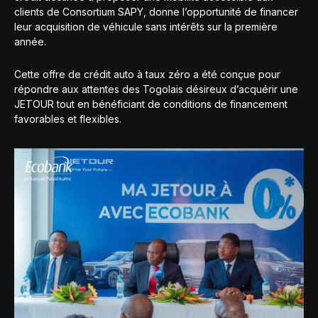
clients de Consortium SAPY, donne l’opportunité de financer
leur acquisition de véhicule sans intérêts sur la première
année.
Cette offre de crédit auto à taux zéro a été conçue pour
répondre aux attentes des Togolais désireux d’acquérir une
JETOUR tout en bénéficiant de conditions de financement
favorables et flexibles.