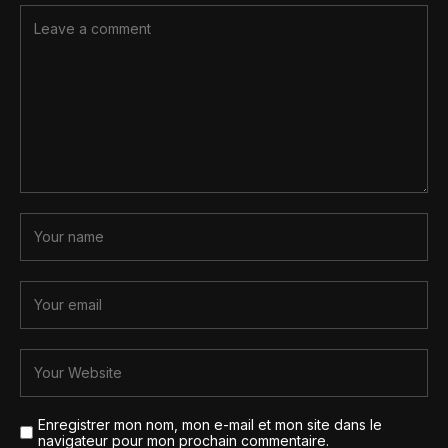
Enregistrer mon nom, mon e-mail et mon site dans le
navigateur pour mon prochain commentaire.