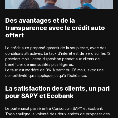
Des avantages et de la
transparence avec le crédit auto
offert
Le crédit auto proposé garantit de la souplesse, avec des
conditions attractives. Le taux d’intérêt est de zéro sur les 12
premiers mois : cette disposition permet aux clients de
bénéficier de mensualités plus légères.
Le taux est modéré de 3% à partir du 13ᵉ mois, avec une
compétitivité qui s’applique jusqu’à l’échéance.
La satisfaction des clients, un pari
pour SAPY et Ecobank
Le partenariat passé entre Consortium SAPY et Ecobank
Togo souligne la volonté des deux entités de proposer des