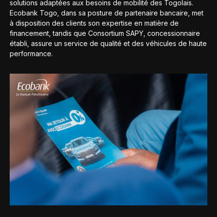
solutions adaptées aux besoins de mobilité des Togolais.
Ecobank Togo, dans sa posture de partenaire bancaire, met
à disposition des clients son expertise en matière de
financement, tandis que Consortium SAPY, concessionnaire
établi, assure un service de qualité et des véhicules de haute
performance.