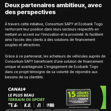
Deux partenaires ambitieux, avec
des perspectives
À travers cette initiative, Consortium SAPY et Ecobank Togo
renforcent leur position dans leurs secteurs respectifs en
mettant un accent sur l’innovation et la proximité. Ils facilitent
ainsi l’accès des clients à des solutions de financement
souples et attractives.
Grâce à ce partenariat, les acheteurs de véhicules auprès de
Consortium SAPY bénéficient d’une solution de financement
unique et avantageuse. L’engagement de Ecobank Togo
dans ce projet témoigne de sa volonté de répondre aux
besoins de sa clientèle.