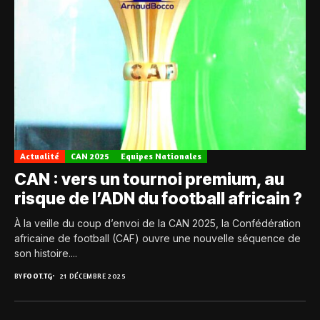
Actualité
CAN 2025
Equipes Nationales
CAN : vers un tournoi premium, au
risque de l’ADN du football africain ?
À la veille du coup d’envoi de la CAN 2025, la Confédération
africaine de football (CAF) ouvre une nouvelle séquence de
son histoire....
BY
FOOT.TG
21 DÉCEMBRE 2025