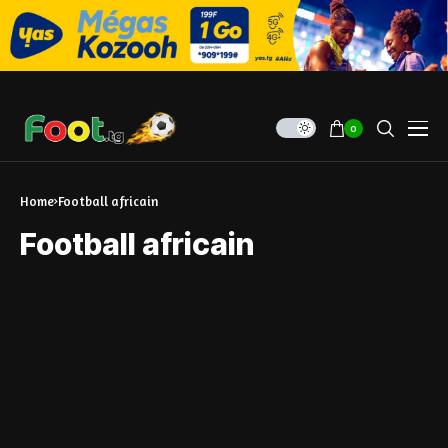
0
Home
Football africain
Football africain