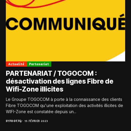
Actualité
Partenariat
PARTENARIAT / TOGOCOM :
désactivation des lignes Fibre de
Wifi-Zone illicites
Le Groupe TOGOCOM à porte à la connaissance des clients
Fibre TOGOCOM qu'une exploitation des activités illicites de
WIFI-Zone est constatée depuis un...
BY
FOOT.TG
15 FÉVRIER 2023