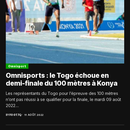
Omnisport
Omnisports : le Togo échoue en
demi-finale du 100 mètres à Konya
Les représentants du Togo pour l’épreuve des 100 mètres
n’ont pas réussi à se qualifier pour la finale, le mardi 09 août
2022....
BY
FOOT.TG
11 AOÛT 2022