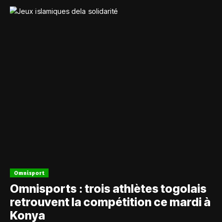
Omnisport
Omnisports : trois athlètes togolais
retrouvent la compétition ce mardi à
Konya