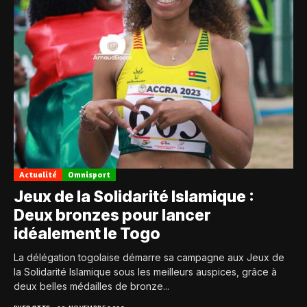
Actualité
Omnisport
Jeux de la Solidarité Islamique :
Deux bronzes pour lancer
idéalement le Togo
La délégation togolaise démarre sa campagne aux Jeux de
la Solidarité Islamique sous les meilleurs auspices, grâce à
deux belles médailles de bronze...