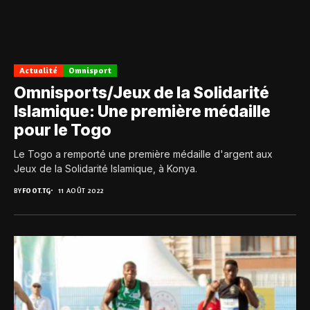
Actualité
Omnisport
Omnisports/Jeux de la Solidarité
Islamique: Une première médaille
pour le Togo
Le Togo a remporté une première médaille d'argent aux
Jeux de la Solidarité Islamique, à Konya.
BY
FOOT.TG
11 AOÛT 2022