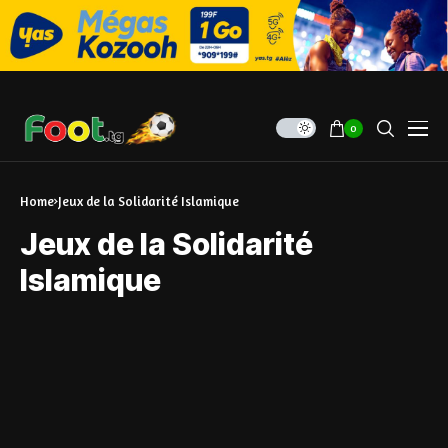
0
Home
Jeux de la Solidarité Islamique
Jeux de la Solidarité
Islamique