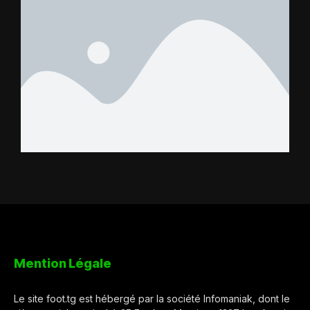
Mention Légale
Le site foot.tg est hébergé par la société Infomaniak, dont le