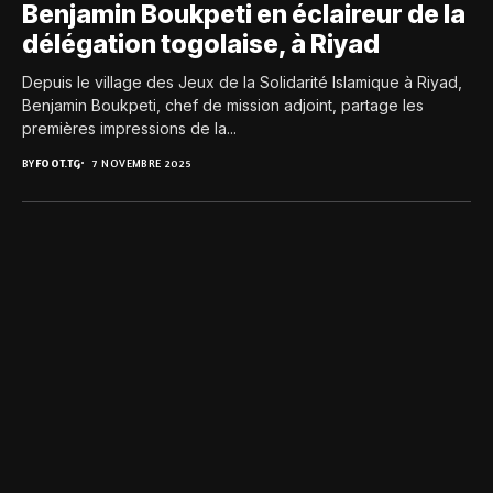
Benjamin Boukpeti en éclaireur de la
délégation togolaise, à Riyad
Depuis le village des Jeux de la Solidarité Islamique à Riyad,
Benjamin Boukpeti, chef de mission adjoint, partage les
premières impressions de la...
BY
FOOT.TG
7 NOVEMBRE 2025