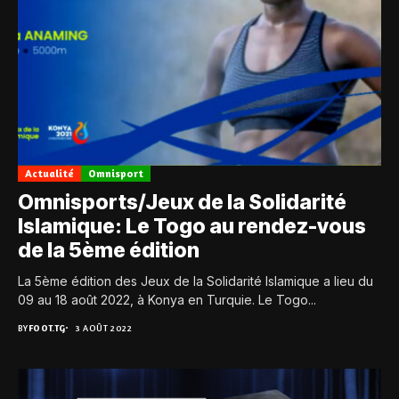
Actualité
Omnisport
Omnisports/Jeux de la Solidarité
Islamique: Le Togo au rendez-vous
de la 5ème édition
La 5ème édition des Jeux de la Solidarité Islamique a lieu du
09 au 18 août 2022, à Konya en Turquie. Le Togo...
BY
FOOT.TG
3 AOÛT 2022