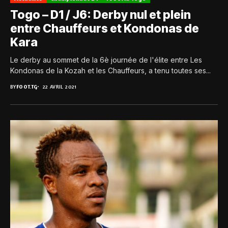
Togo – D1 / J6: Derby nul et plein
entre Chauffeurs et Kondonas de
Kara
Le derby au sommet de la 6è journée de l'élite entre Les
Kondonas de la Kozah et les Chauffeurs, a tenu toutes ses...
BY
FOOT.TG
22 AVRIL 2021