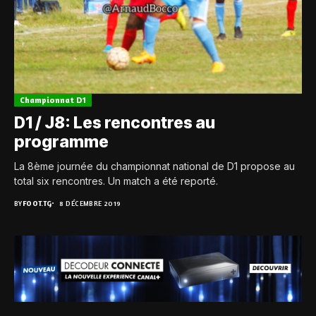
Championnat D1
D1 / J8: Les rencontres au
programme
La 8ème journée du championnat national de D1 propose au
total six rencontres. Un match a été reporté.
BY
FOOT.TG
8 DÉCEMBRE 2019