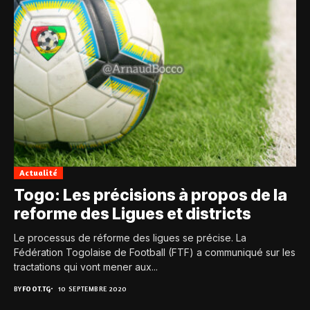
Actualité
Togo: Les précisions à propos de la
reforme des Ligues et districts
Le processus de réforme des ligues se précise. La
Fédération Togolaise de Football (FTF) a communiqué sur les
tractations qui vont mener aux...
BY
FOOT.TG
10 SEPTEMBRE 2020