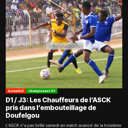
Actualité
Championnat D1
D1 / J3: Les Chauffeurs de l’ASCK
pris dans l’embouteillage de
Doufelgou
L'ASCK n'a pas brillé samedi en match avancé de la troisième