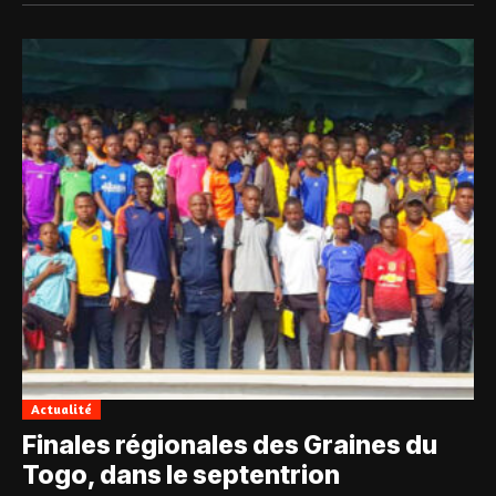
Actualité
Finales régionales des Graines du
Togo, dans le septentrion