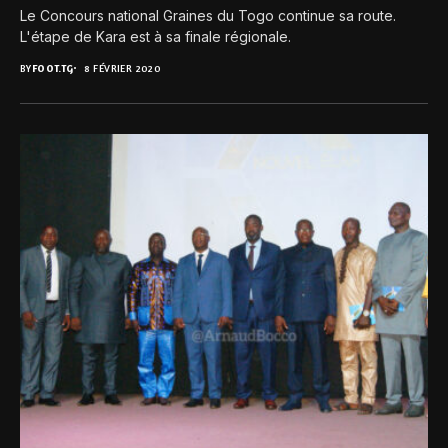
Le Concours national Graines du Togo continue sa route.
L'étape de Kara est à sa finale régionale.
BY
FOOT.TG
8 FÉVRIER 2020