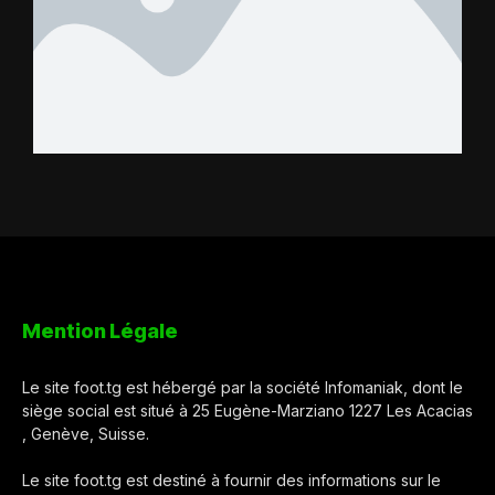
Mention Légale
Le site foot.tg est hébergé par la société Infomaniak, dont le
siège social est situé à 25 Eugène-Marziano 1227 Les Acacias
, Genève, Suisse.
Le site foot.tg est destiné à fournir des informations sur le