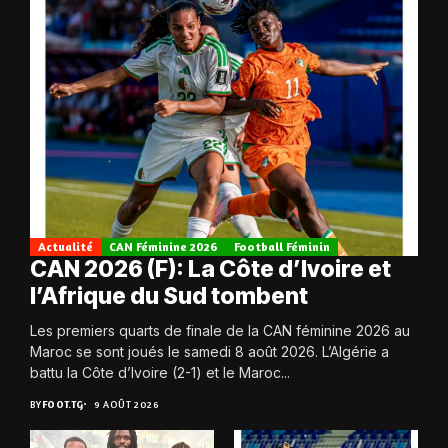
Actualité
CAN Féminine 2026
Football Féminin
CAN 2026 (F): La Côte d’Ivoire et
l’Afrique du Sud tombent
Les premiers quarts de finale de la CAN féminine 2026 au
Maroc se sont joués le samedi 8 août 2026. L’Algérie a
battu la Côte d’Ivoire (2-1) et le Maroc...
BY
FOOT.TG
9 AOÛT 2026