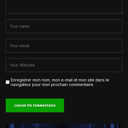
Enregistrer mon nom, mon e-mail et mon site dans le
navigateur pour mon prochain commentaire.