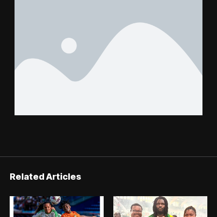
Related Articles