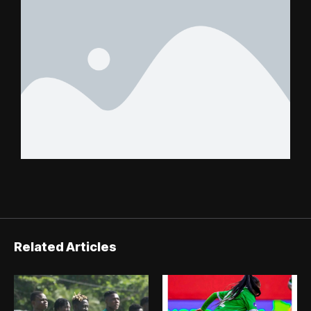
Related Articles