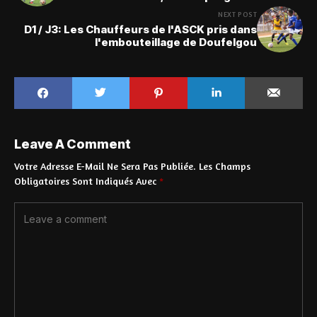
NEXT POST
D1 / J3: Les Chauffeurs de l'ASCK pris dans
l'embouteillage de Doufelgou
Leave A Comment
Votre Adresse E-Mail Ne Sera Pas Publiée.
Les Champs
Obligatoires Sont Indiqués Avec
*