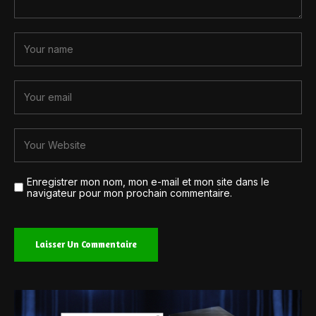
Enregistrer mon nom, mon e-mail et mon site dans le
navigateur pour mon prochain commentaire.