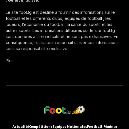
, Genève, Suisse.
Le site foot.tg est destiné à fournir des informations sur le
football et les différents clubs, équipes de football , les
joueurs, l’économie du football, la santé du sportif et les
autres sports. Les informations diffusées sur le site foot.tg
sont données à titre indicatif et ne sont pas exhaustives. En
conséquence, l’utilisateur reconnaît utiliser ces informations
sous sa responsabilité exclusive.
Plus …
Actualité
Compétitions
Equipes Nationales
Football Féminin