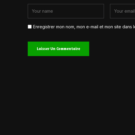
Enregistrer mon nom, mon e-mail et mon site dans 