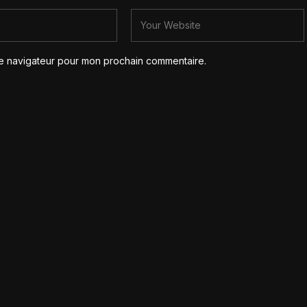
le navigateur pour mon prochain commentaire.