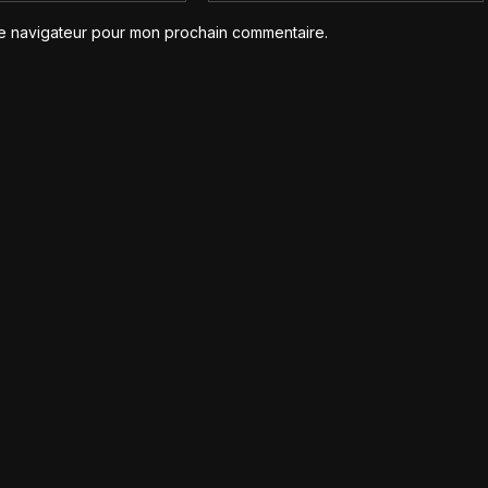
le navigateur pour mon prochain commentaire.