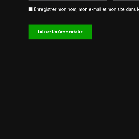
Enregistrer mon nom, mon e-mail et mon site dans 