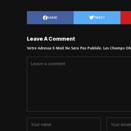
SHARE
TWEET
Leave A Comment
Votre Adresse E-Mail Ne Sera Pas Publiée.
Les Champs Obl