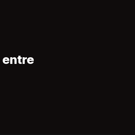
e entre