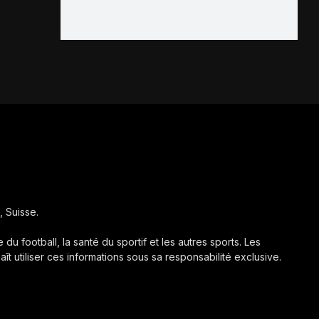
, Suisse.
 du football, la santé du sportif et les autres sports. Les
aît utiliser ces informations sous sa responsabilité exclusive.