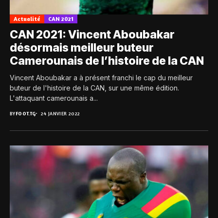
Actualité
CAN 2021
CAN 2021: Vincent Aboubakar
désormais meilleur buteur
Camerounais de l’histoire de la CAN
Vincent Aboubakar a à présent franchi le cap du meilleur
buteur de l'histoire de la CAN, sur une même édition.
L'attaquant camerounais a...
BY
FOOT.TG
24 JANVIER 2022