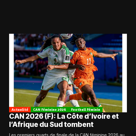
Actualité
CAN Féminine 2026
Football Féminin
CAN 2026 (F): La Côte d’Ivoire et
l’Afrique du Sud tombent
Les premiers quarts de finale de la CAN féminine 2026 au