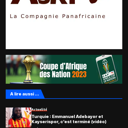
A lire aussi ...
Actualité
Turquie : Emmanuel Adebayor et
Kayserispor, c’est terminé (vidéo)