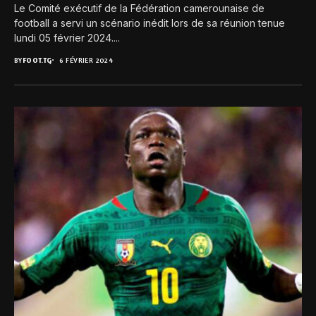
Le Comité exécutif de la Fédération camerounaise de
football a servi un scénario inédit lors de sa réunion tenue
lundi 05 février 2024....
BY
FOOT.TG
6 FÉVRIER 2024