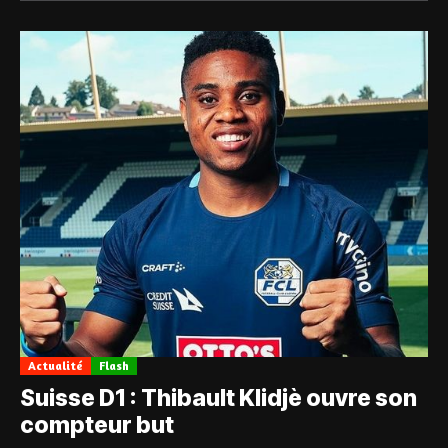
Actualité
Flash
Suisse D1 : Thibault Klidjè ouvre son
compteur but