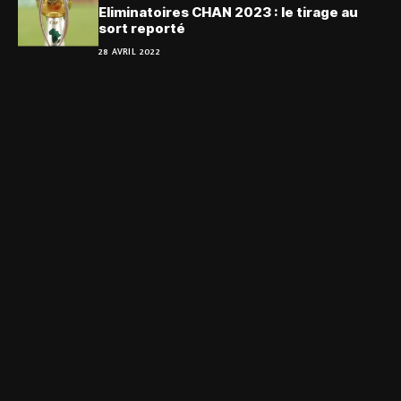
Eliminatoires CHAN 2023 : le tirage au
sort reporté
28 AVRIL 2022