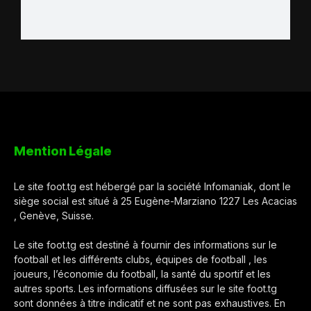
Mention Légale
Le site foot.tg est hébergé par la société Infomaniak, dont le
siège social est situé à 25 Eugène-Marziano 1227 Les Acacias
, Genève, Suisse.
Le site foot.tg est destiné à fournir des informations sur le
football et les différents clubs, équipes de football , les
joueurs, l’économie du football, la santé du sportif et les
autres sports. Les informations diffusées sur le site foot.tg
sont données à titre indicatif et ne sont pas exhaustives. En