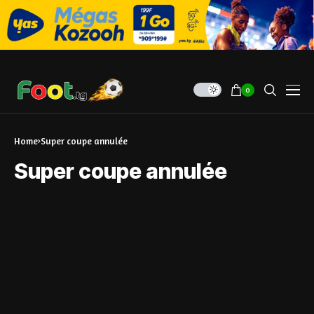
0
Home
Super coupe annulée
Super coupe annulée