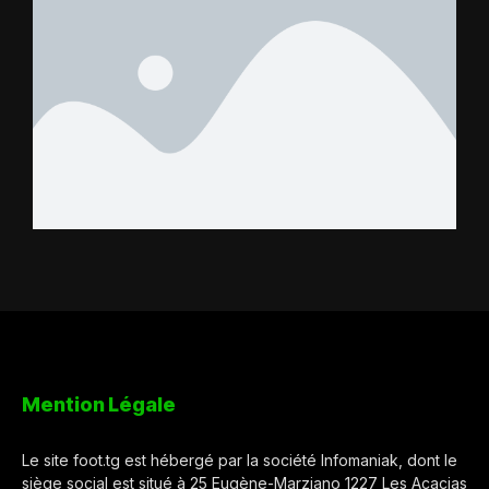
Mention Légale
Le site foot.tg est hébergé par la société Infomaniak, dont le
siège social est situé à 25 Eugène-Marziano 1227 Les Acacias