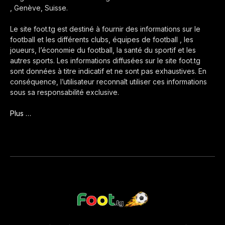
, Genève, Suisse.
Le site foot.tg est destiné à fournir des informations sur le
football et les différents clubs, équipes de football , les
joueurs, l’économie du football, la santé du sportif et les
autres sports. Les informations diffusées sur le site foot.tg
sont données à titre indicatif et ne sont pas exhaustives. En
conséquence, l’utilisateur reconnaît utiliser ces informations
sous sa responsabilité exclusive.
Plus …