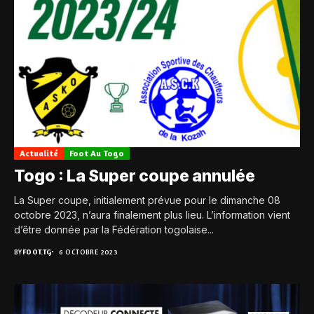
Actualité
Foot Au Togo
Togo : La Super coupe annulée
La Super coupe, initialement prévue pour le dimanche 08
octobre 2023, n’aura finalement plus lieu. L’information vient
d’être donnée par la Fédération togolaise...
BY
FOOT.TG
6 OCTOBRE 2023