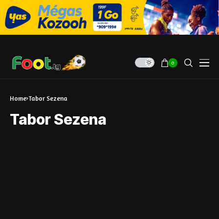
0
Home
Tabor Sezena
Tabor Sezena