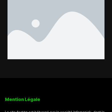
Mention Légale