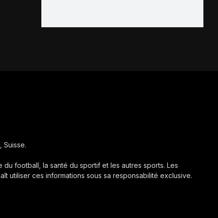
, Suisse.
 du football, la santé du sportif et les autres sports. Les
aît utiliser ces informations sous sa responsabilité exclusive.