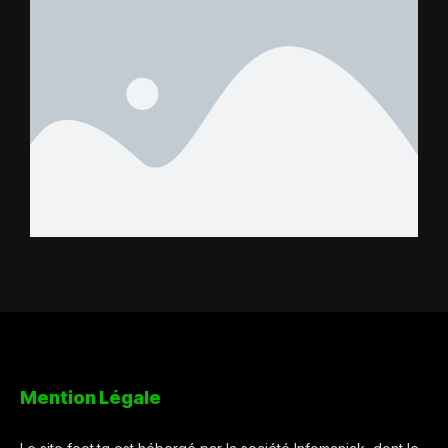
Mention Légale