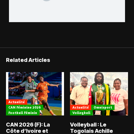
Related Articles
Actualité
CAN Féminine 2026
Actualité
Omnisport
Football Féminin
Volleyball
CAN 2026 (F): La
Volleyball : Le
Côte d’Ivoire et
Togolais Achille