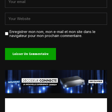
Enregistrer mon nom, mon e-mail et mon site dans le
navigateur pour mon prochain commentaire.