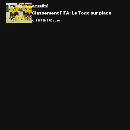
Actualité
Classement FIFA: Le Togo sur place
17 SEPTEMBRE 2020