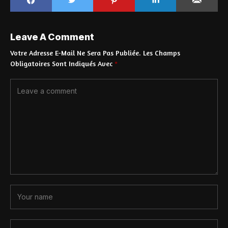
Leave A Comment
Votre Adresse E-Mail Ne Sera Pas Publiée.
Les Champs
Obligatoires Sont Indiqués Avec
*