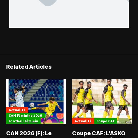
Related Articles
Actualité
CAN Féminine 2026
Football Féminin
Actualité
Coupe CAF
CAN 2026 (F): Le
Coupe CAF: L’ASKO