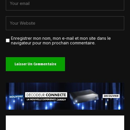
Enregistrer mon nom, mon e-mail et mon site dans le
navigateur pour mon prochain commentaire.