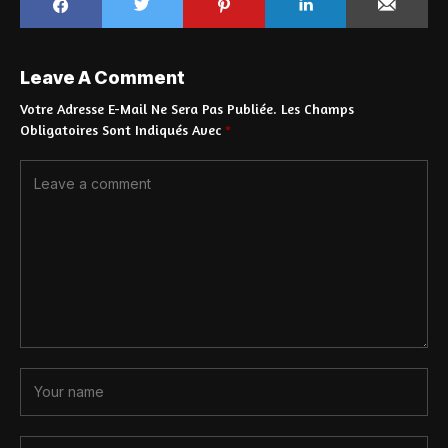
Leave A Comment
Votre Adresse E-Mail Ne Sera Pas Publiée.
Les Champs
Obligatoires Sont Indiqués Avec
*