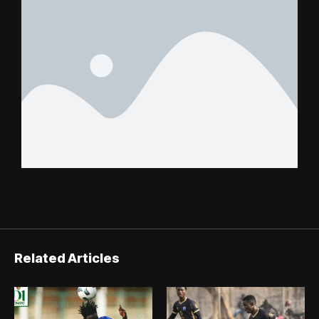
Related Articles