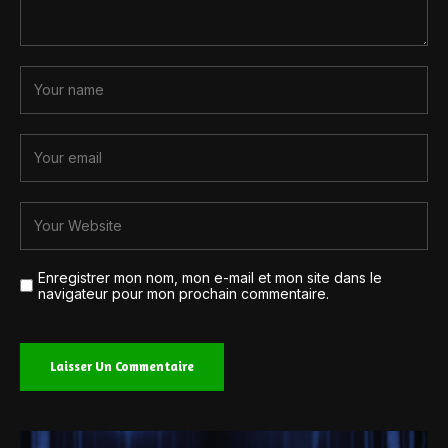
Enregistrer mon nom, mon e-mail et mon site dans le
navigateur pour mon prochain commentaire.