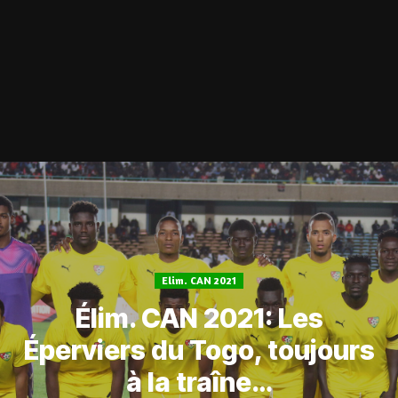
Elim. CAN 2021
Élim. CAN 2021: Les
Éperviers du Togo, toujours
à la traîne…