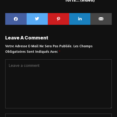
forts... (Vidéo)
Leave A Comment
Votre Adresse E-Mail Ne Sera Pas Publiée.
Les Champs
Obligatoires Sont Indiqués Avec
*