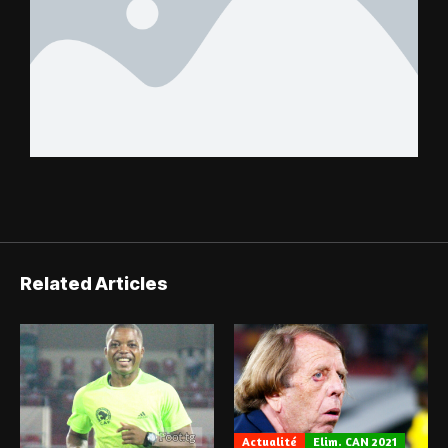
Related Articles
Actualité
Elim. CAN 2021