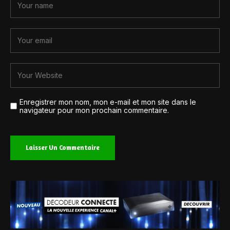
Enregistrer mon nom, mon e-mail et mon site dans le
navigateur pour mon prochain commentaire.