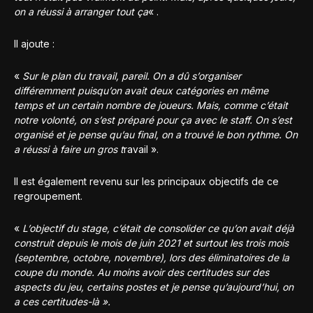
on a réussi à arranger tout ça
« .
Il ajoute :
«
Sur le plan du travail, pareil. On a dû s’organiser
différemment puisqu’on avait deux catégories en même
temps et un certain nombre de joueurs. Mais, comme c’était
notre volonté, on s’est préparé pour ça avec le staff. On s’est
organisé et je pense qu’au final, on a trouvé le bon rythme. On
a réussi à faire un gros t
ravail ».
Il est également revenu sur les principaux objectifs de ce
regroupement.
«
L’objectif du stage, c’était de consolider ce qu’on avait déjà
construit depuis le mois de juin 2021 et surtout les trois mois
(septembre, octobre, novembre), lors des éliminatoires de la
coupe du monde. Au moins avoir des certitudes sur des
aspects du jeu, certains postes et je pense qu’aujourd’hui, on
a ces certitudes-là ».