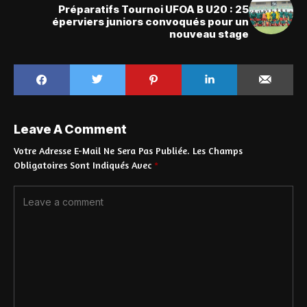
Préparatifs Tournoi UFOA B U20 : 25
éperviers juniors convoqués pour un
nouveau stage
Leave A Comment
Votre Adresse E-Mail Ne Sera Pas Publiée.
Les Champs
Obligatoires Sont Indiqués Avec
*