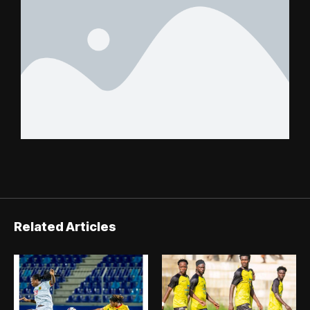
Related Articles