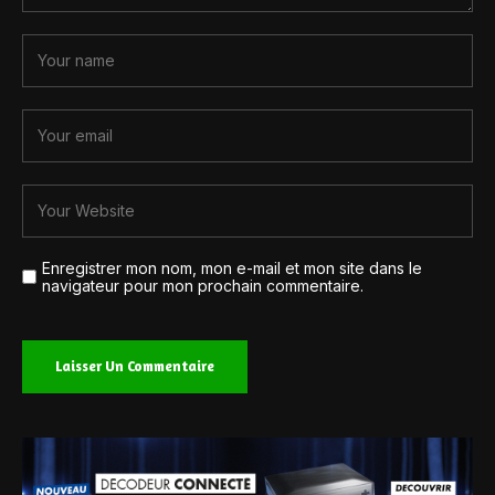
Enregistrer mon nom, mon e-mail et mon site dans le
navigateur pour mon prochain commentaire.