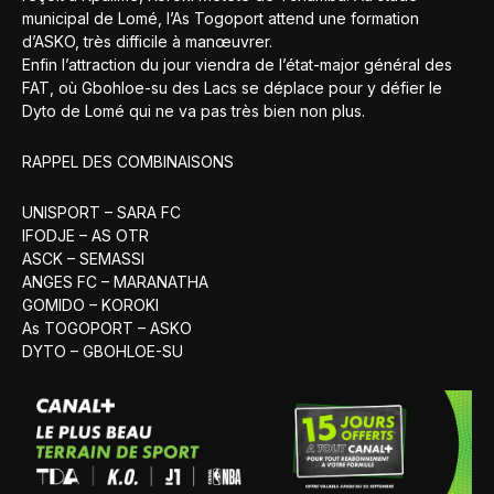
municipal de Lomé, l’As Togoport attend une formation
d’ASKO, très difficile à manœuvrer.
Enfin l’attraction du jour viendra de l’état-major général des
FAT, où Gbohloe-su des Lacs se déplace pour y défier le
Dyto de Lomé qui ne va pas très bien non plus.
RAPPEL DES COMBINAISONS
UNISPORT – SARA FC
IFODJE – AS OTR
ASCK – SEMASSI
ANGES FC – MARANATHA
GOMIDO – KOROKI
As TOGOPORT – ASKO
DYTO – GBOHLOE-SU