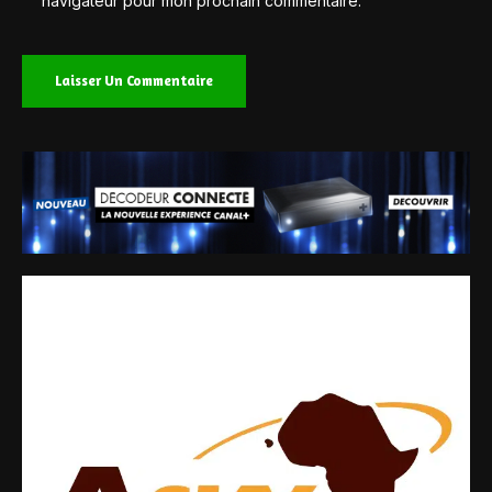
navigateur pour mon prochain commentaire.