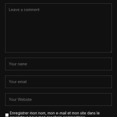
Enregistrer mon nom, mon e-mail et mon site dans le