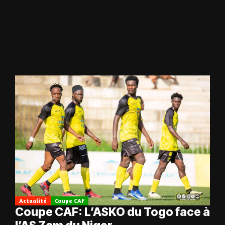
Actualité
Coupe CAF
Coupe CAF: L’ASKO du Togo face à