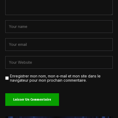
Enregistrer mon nom, mon e-mail et mon site dans le
navigateur pour mon prochain commentaire.