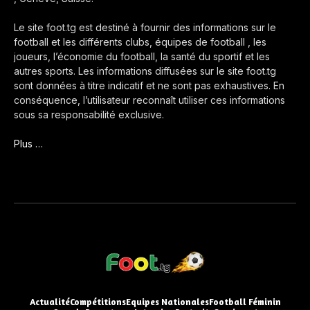
Le site foot.tg est destiné à fournir des informations sur le
football et les différents clubs, équipes de football , les
joueurs, l’économie du football, la santé du sportif et les
autres sports. Les informations diffusées sur le site foot.tg
sont données à titre indicatif et ne sont pas exhaustives. En
conséquence, l’utilisateur reconnaît utiliser ces informations
sous sa responsabilité exclusive.
Plus …
Actualité
Compétitions
Equipes Nationales
Football Féminin