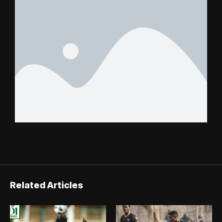
Related Articles