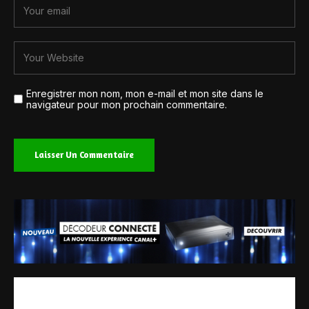
Enregistrer mon nom, mon e-mail et mon site dans le
navigateur pour mon prochain commentaire.