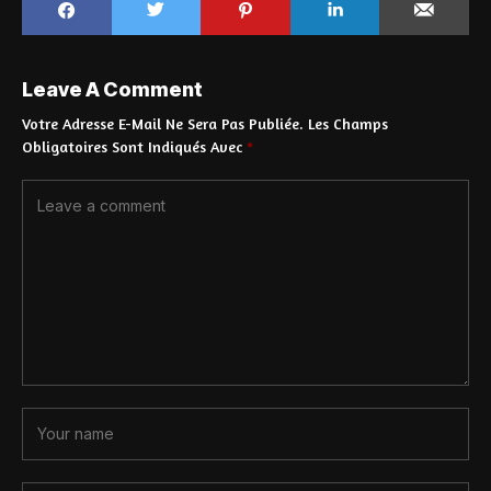
Leave A Comment
Votre Adresse E-Mail Ne Sera Pas Publiée.
Les Champs
Obligatoires Sont Indiqués Avec
*