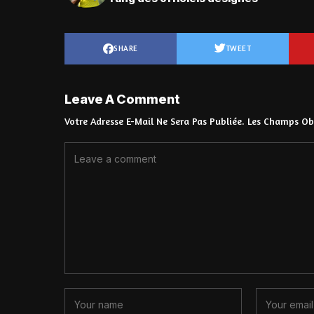
SHARE
TWEET
Leave A Comment
Votre Adresse E-Mail Ne Sera Pas Publiée.
Les Champs Obl