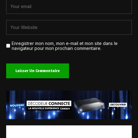
Enregistrer mon nom, mon e-mail et mon site dans le
navigateur pour mon prochain commentaire.