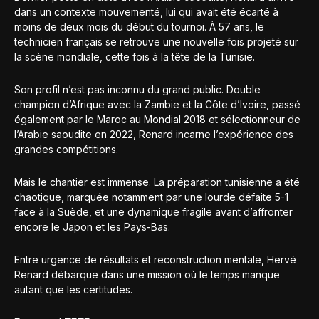
dans un contexte mouvementé, lui qui avait été écarté à
moins de deux mois du début du tournoi. À 57 ans, le
technicien français se retrouve une nouvelle fois projeté sur
la scène mondiale, cette fois à la tête de la Tunisie.
Son profil n’est pas inconnu du grand public. Double
champion d’Afrique avec la Zambie et la Côte d’Ivoire, passé
également par le Maroc au Mondial 2018 et sélectionneur de
l’Arabie saoudite en 2022, Renard incarne l’expérience des
grandes compétitions.
Mais le chantier est immense. La préparation tunisienne a été
chaotique, marquée notamment par une lourde défaite 5-1
face à la Suède, et une dynamique fragile avant d’affronter
encore le Japon et les Pays-Bas.
Entre urgence de résultats et reconstruction mentale, Hervé
Renard débarque dans une mission où le temps manque
autant que les certitudes.