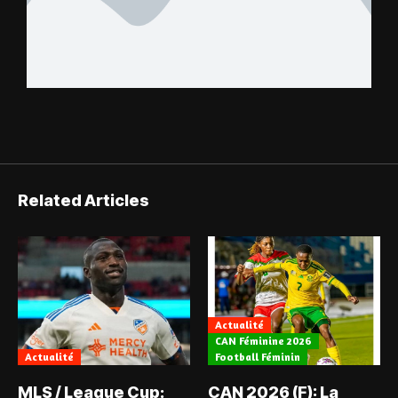
Related Articles
Actualité
CAN Féminine 2026
Actualité
Football Féminin
MLS / League Cup:
CAN 2026 (F): La