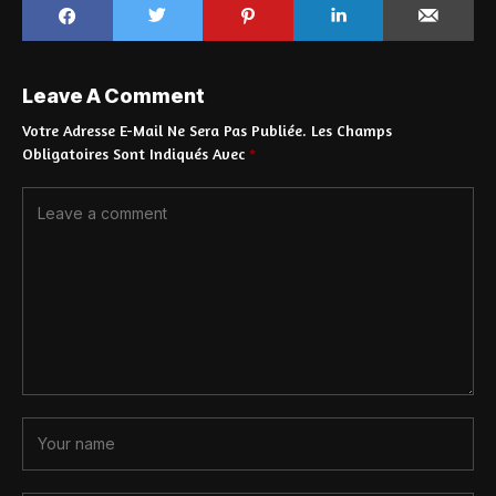
Leave A Comment
Votre Adresse E-Mail Ne Sera Pas Publiée.
Les Champs
Obligatoires Sont Indiqués Avec
*