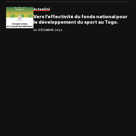
Actualité
Vers l’effectivité du fonds national pour
le développement du sport au Togo.
20 DÉCEMBRE 2023