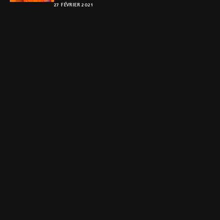
27 FÉVRIER 2021