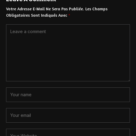
Votre Adresse E-Mail Ne Sera Pas Publiée.
Les Champs
Obligatoires Sont Indiqués Avec
*