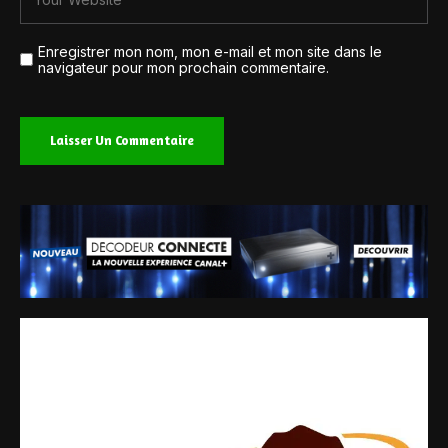
Enregistrer mon nom, mon e-mail et mon site dans le
navigateur pour mon prochain commentaire.