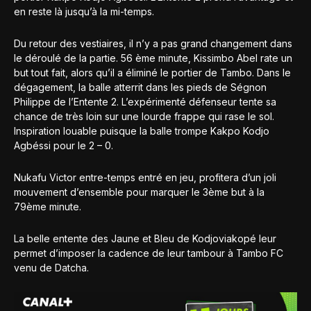
en reste là jusqu’à la mi-temps.
Du retour des vestiaires, il n’y a pas grand changement dans
le déroulé de la partie. 56 ème minute, Kissimbo Abel rate un
but tout fait, alors qu’il a éliminé le portier de Tambo. Dans le
dégagement, la balle atterrit dans les pieds de Ségnon
Philippe de l’Entente 2. L’expérimenté défenseur tente sa
chance de très loin sur une lourde frappe qui rase le sol.
Inspiration louable puisque la balle trompe Kakpo Kodjo
Agbéssi pour le 2 – 0.
Nukafu Victor entre-temps entré en jeu, profitera d’un joli
mouvement d’ensemble pour marquer le 3ème but à la
79ème minute.
La belle entente des Jaune et Bleu de Kodjoviakopé leur
permet d’imposer la cadence de leur tambour à Tambo FC
venu de Datcha.