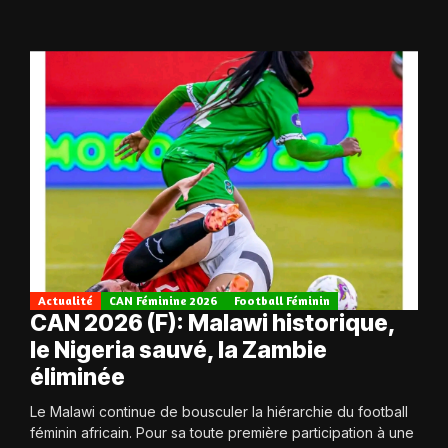
Actualité
CAN Féminine 2026
Football Féminin
CAN 2026 (F): Malawi historique,
le Nigeria sauvé, la Zambie
éliminée
Le Malawi continue de bousculer la hiérarchie du football
féminin africain. Pour sa toute première participation à une