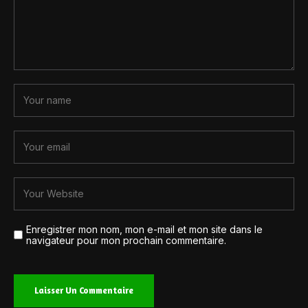
Enregistrer mon nom, mon e-mail et mon site dans le
navigateur pour mon prochain commentaire.