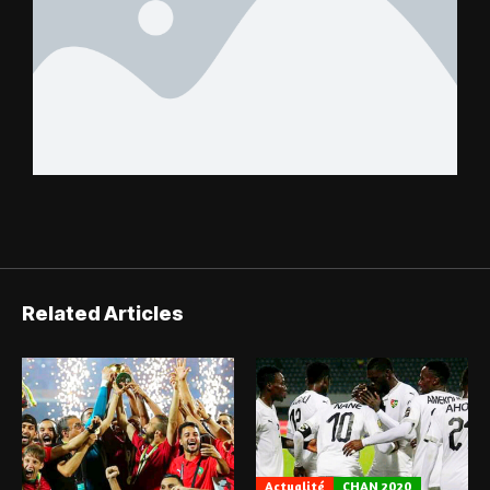
Related Articles
Actualité
CHAN 2020