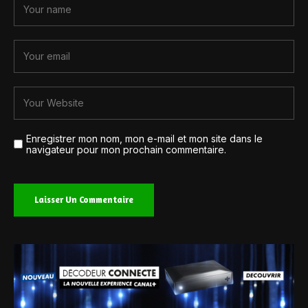
Enregistrer mon nom, mon e-mail et mon site dans le
navigateur pour mon prochain commentaire.