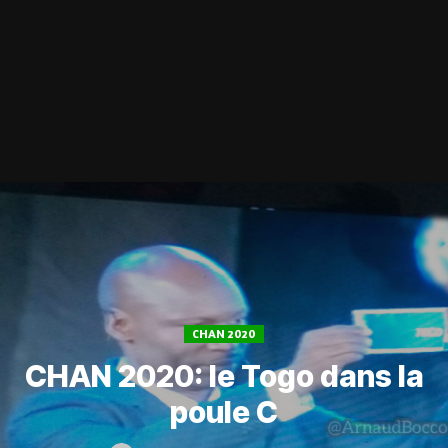
CHAN 2020
CHAN 2020: le Togo dans la
poule C