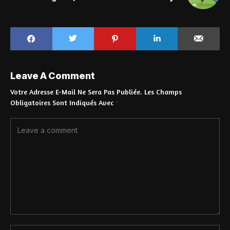
Leave A Comment
Votre Adresse E-Mail Ne Sera Pas Publiée.
Les Champs
Obligatoires Sont Indiqués Avec
*