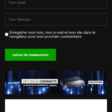
Enregistrer mon nom, mon e-mail et mon site dans le
navigateur pour mon prochain commentaire.