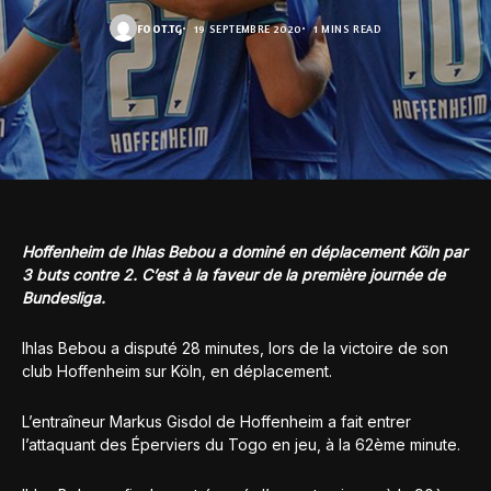
FOOT.TG
19 SEPTEMBRE 2020
1 MINS READ
Hoffenheim de Ihlas Bebou a dominé en déplacement Köln par
3 buts contre 2. C’est à la faveur de la première journée de
Bundesliga.
Ihlas Bebou a disputé 28 minutes, lors de la victoire de son
club Hoffenheim sur Köln, en déplacement.
L’entraîneur Markus Gisdol de Hoffenheim a fait entrer
l’attaquant des Éperviers du Togo en jeu, à la 62ème minute.