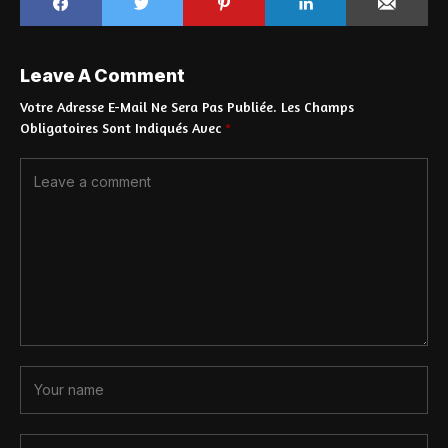
Leave A Comment
Votre Adresse E-Mail Ne Sera Pas Publiée.
Les Champs
Obligatoires Sont Indiqués Avec
*