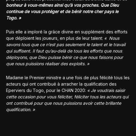
bonheur à vous-mêmes ainsi qu’à vos proches. Que Dieu
continue de vous protéger et de bénir notre cher pays le
Togo. »
Puis elle a imploré la grâce divine en supplément des efforts
que déploient les joueurs, en plus de leur talent:
« Nous
savons tous que ce n’est pas seulement le talent et le travail
qui suffisent. Il faut qu’au-delà de tous les efforts que nous
déployons, que Dieu puisse bénir ce que nous faisons pour
que nous puissions réaliser des exploits. »
Madame le Premier ministre a une fois de plus félicité tous les
acteurs qui ont contribué à arracher la qualification des
Eperviers du Togo, pour le CHAN 2020:
« Je voudrais saisir
cette occasion pour vous féliciter, féliciter tous les acteurs qui
ont contribué pour que nous puissions avoir cette brillante
qualification. »