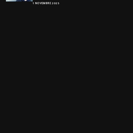
1 NOVEMBRE 2025