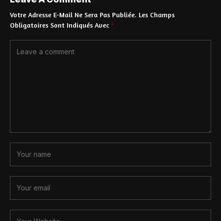
Votre Adresse E-Mail Ne Sera Pas Publiée.
Les Champs
Obligatoires Sont Indiqués Avec
*