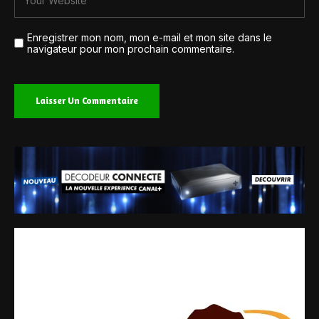
Enregistrer mon nom, mon e-mail et mon site dans le
navigateur pour mon prochain commentaire.