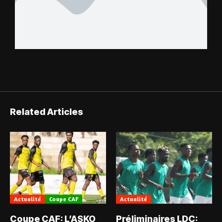
Related Articles
Actualité
Coupe CAF
Actualité
Coupe CAF: L’ASKO
Préliminaires LDC: