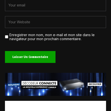
Enregistrer mon nom, mon e-mail et mon site dans le
navigateur pour mon prochain commentaire.