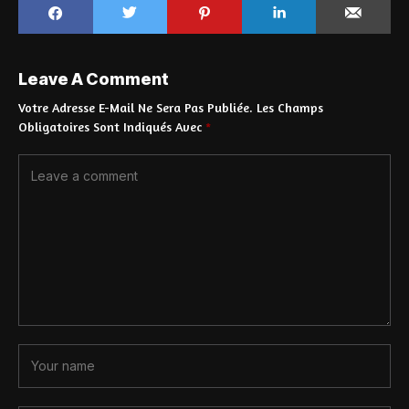
Leave A Comment
Votre Adresse E-Mail Ne Sera Pas Publiée.
Les Champs
Obligatoires Sont Indiqués Avec
*