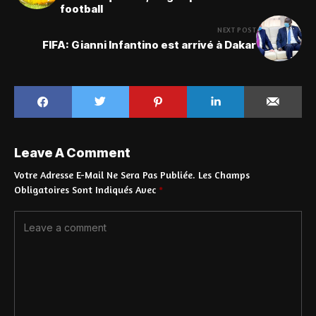
football
NEXT POST
FIFA: Gianni Infantino est arrivé à Dakar
Leave A Comment
Votre Adresse E-Mail Ne Sera Pas Publiée.
Les Champs
Obligatoires Sont Indiqués Avec
*