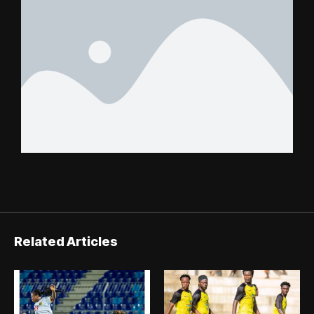
Related Articles