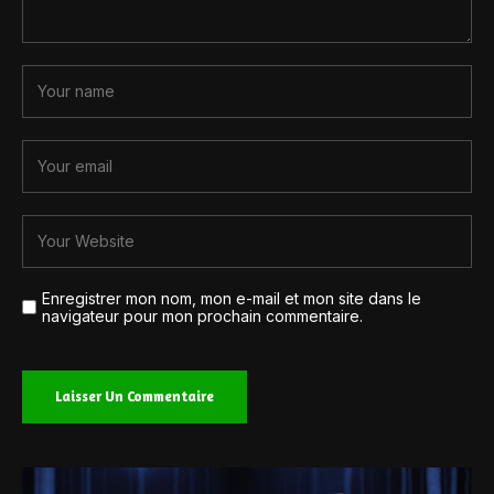
Enregistrer mon nom, mon e-mail et mon site dans le
navigateur pour mon prochain commentaire.