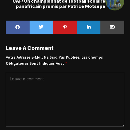
CAF: Un championnat de football scolaire
panafricain promis par Patrice Motsepe
Leave A Comment
Votre Adresse E-Mail Ne Sera Pas Publiée.
Les Champs
Obligatoires Sont Indiqués Avec
*