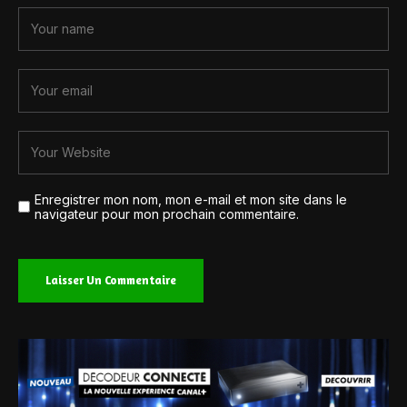
Enregistrer mon nom, mon e-mail et mon site dans le
navigateur pour mon prochain commentaire.