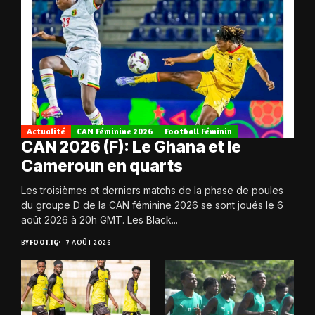
Actualité
CAN Féminine 2026
Football Féminin
CAN 2026 (F): Le Ghana et le
Cameroun en quarts
Les troisièmes et derniers matchs de la phase de poules
du groupe D de la CAN féminine 2026 se sont joués le 6
août 2026 à 20h GMT. Les Black...
BY
FOOT.TG
7 AOÛT 2026