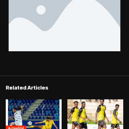
Related Articles
Actualité