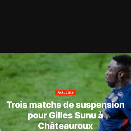
Actualité
Trois matchs de suspension
pour Gilles Sunu à
Châteauroux