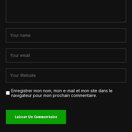
Enregistrer mon nom, mon e-mail et mon site dans le
navigateur pour mon prochain commentaire.