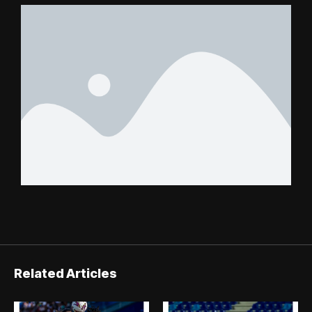
Related Articles