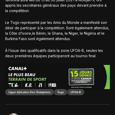
appris les secrétaires généraux des pays devant prendre à
la compétition.
Le Togo représenté par les Amis du Monde a manifesté son
désir de participer à la compétition. Sont également attendus,
la Côte d’Ivoire,le Bénin, le Ghana, le Niger, le Nigéria et le
Burkina Faso sont également attendus.
À l’issue des qualificatifs dans la zone UFOA-B, seules les
deux premières équipes participeront au tournoi final.
Ligue Africaine Des Champions
Togo
UFOA-B