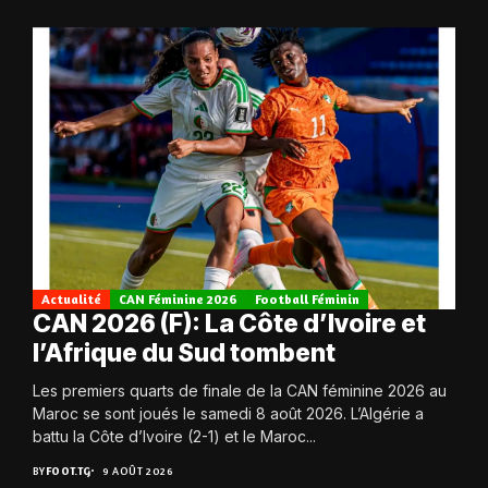
Actualité
CAN Féminine 2026
Football Féminin
CAN 2026 (F): La Côte d’Ivoire et
l’Afrique du Sud tombent
Les premiers quarts de finale de la CAN féminine 2026 au
Maroc se sont joués le samedi 8 août 2026. L’Algérie a
battu la Côte d’Ivoire (2-1) et le Maroc...
BY
FOOT.TG
9 AOÛT 2026