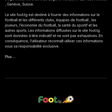
, Genève, Suisse.
Le site foot.tg est destiné à fournir des informations sur le
football et les différents clubs, équipes de football , les
joueurs, l’économie du football, la santé du sportif et les
autres sports. Les informations diffusées sur le site foot.tg
sont données à titre indicatif et ne sont pas exhaustives. En
conséquence, l’utilisateur reconnaît utiliser ces informations
sous sa responsabilité exclusive.
Plus …