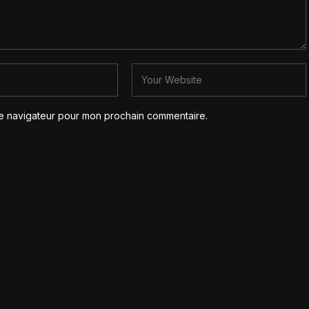
le navigateur pour mon prochain commentaire.