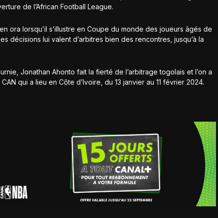
erture de l’African Football League.
en ora lorsqu’il s’illustre en Coupe du monde des joueurs âgés de
s décisions lui valent d’arbitres bien des rencontres, jusqu’à la
ie, Jonathan Ahonto fait la fierté de l’arbitrage togolais et l’on a
a CAN qui a lieu en Côte d’Ivoire, du 13 janvier au 11 février 2024.