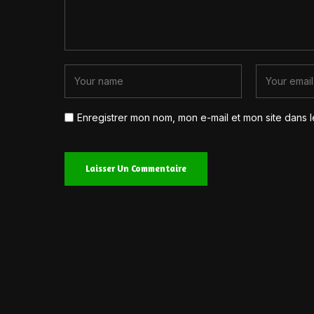
Enregistrer mon nom, mon e-mail et mon site dans 