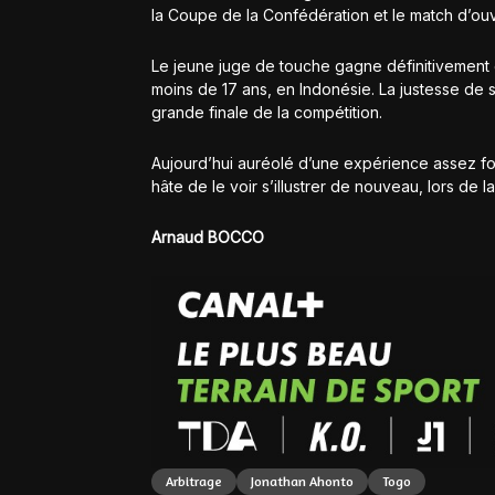
la Coupe de la Confédération et le match d’ouv
Le jeune juge de touche gagne définitivement 
moins de 17 ans, en Indonésie. La justesse de se
grande finale de la compétition.
Aujourd’hui auréolé d’une expérience assez fourn
hâte de le voir s’illustrer de nouveau, lors de l
Arnaud BOCCO
Arbitrage
Jonathan Ahonto
Togo