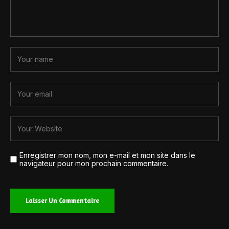
Enregistrer mon nom, mon e-mail et mon site dans le
navigateur pour mon prochain commentaire.