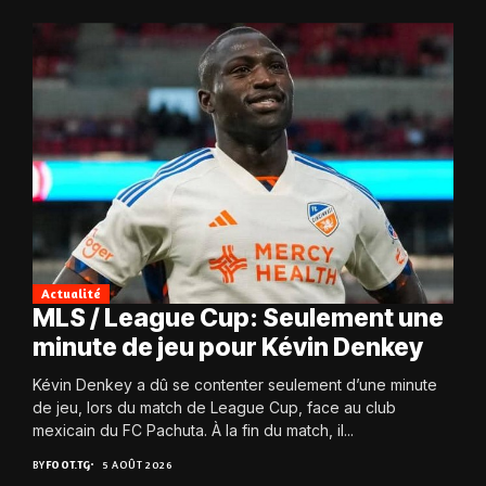
Actualité
MLS / League Cup: Seulement une
minute de jeu pour Kévin Denkey
Kévin Denkey a dû se contenter seulement d’une minute
de jeu, lors du match de League Cup, face au club
mexicain du FC Pachuta. À la fin du match, il...
BY
FOOT.TG
5 AOÛT 2026