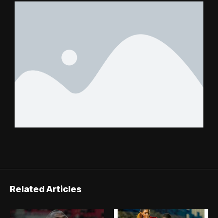
Related Articles