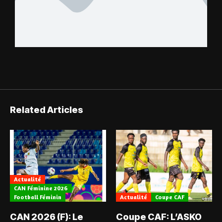
Related Articles
Actualité
CAN Féminine 2026
Football Féminin
Actualité
Coupe CAF
CAN 2026 (F): Le
Coupe CAF: L’ASKO