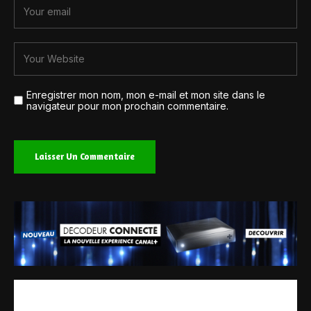
Enregistrer mon nom, mon e-mail et mon site dans le
navigateur pour mon prochain commentaire.