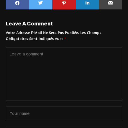
Leave A Comment
Votre Adresse E-Mail Ne Sera Pas Publiée.
Les Champs
Obligatoires Sont Indiqués Avec
*