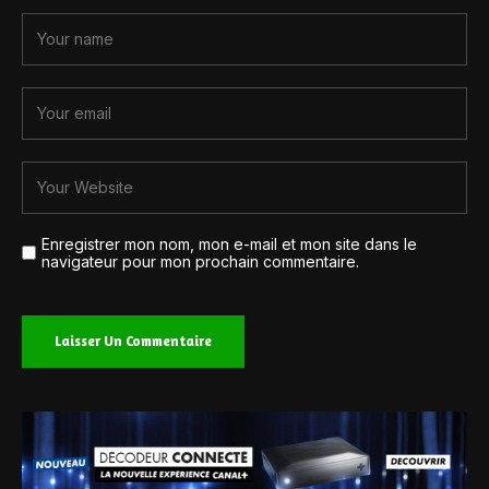
Enregistrer mon nom, mon e-mail et mon site dans le
navigateur pour mon prochain commentaire.