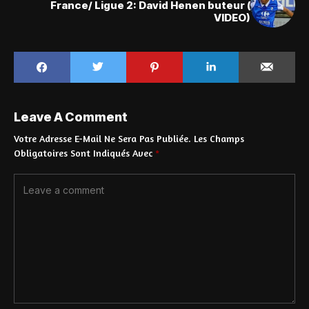
France/ Ligue 2: David Henen buteur (
VIDEO)
Leave A Comment
Votre Adresse E-Mail Ne Sera Pas Publiée.
Les Champs
Obligatoires Sont Indiqués Avec
*