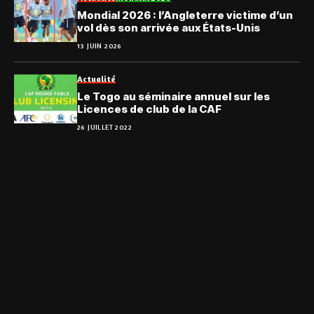
Mondial 2026 : l’Angleterre victime d’un
vol dès son arrivée aux États-Unis
13 JUIN 2026
Actualité
Le Togo au séminaire annuel sur les
Licences de club de la CAF
26 JUILLET 2022