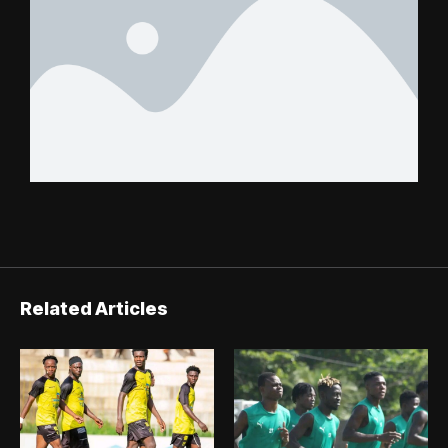
Related Articles